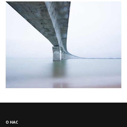
О НАС