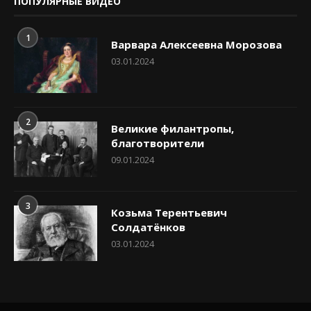
ПОПУЛЯРНЫЕ ВИДЕО
1
Варвара Алексеевна Морозова
03.01.2024
2
Великие филантропы,
благотворители
09.01.2024
3
Козьма Терентьевич
Солдатёнков
03.01.2024