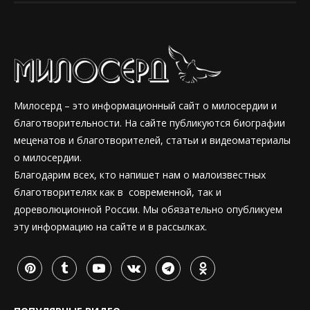
Милосерд – это информационный сайт о милосердии и
благотворительности. На сайте публикуются биографии
меценатов и благотворителей, статьи и видеоматериалы
о милосердии.
Благодарим всех, кто напишет нам о малоизвестных
благотворителях как в современной, так и
дореволюционной России. Мы обязательно опубликуем
эту информацию на сайте и в рассылках.