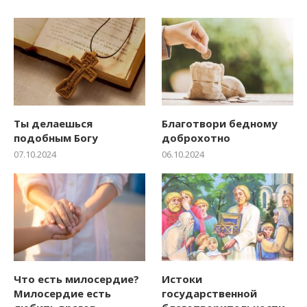
Ты делаешься
Благотвори бедному
подобным Богу
доброхотно
07.10.2024
06.10.2024
Что есть милосердие?
Истоки
Милосердие есть
государственной