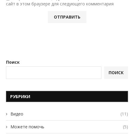
сайт в этом браузере для следующего комментария
Поиск
ПОИСК
РУБРИКИ
Видео
(11)
Можете помочь
(5)