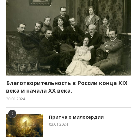
Благотворительность в России конца XIX
века и начала XX века.
20.01.2024
2
Притча о милосердии
03.01.2024