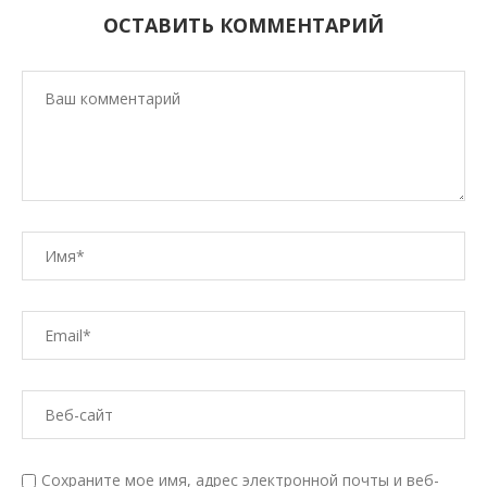
ОСТАВИТЬ КОММЕНТАРИЙ
Сохраните мое имя, адрес электронной почты и веб-