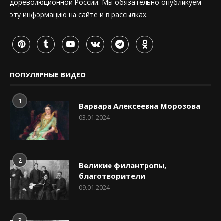
дореволюционной России. Мы обязательно опубликуем
эту информацию на сайте и в рассылках.
ПОПУЛЯРНЫЕ ВИДЕО
1
Варвара Алексеевна Морозова
03.01.2024
2
Великие филантропы,
благотворители
09.01.2024
3