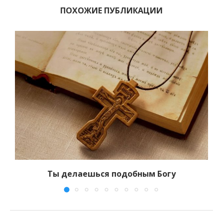
ПОХОЖИЕ ПУБЛИКАЦИИ
Ты делаешься подобным Богу