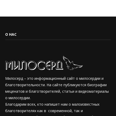
О НАС
Милосерд – это информационный сайт о милосердии и
благотворительности. На сайте публикуются биографии
меценатов и благотворителей, статьи и видеоматериалы
о милосердии.
Благодарим всех, кто напишет нам о малоизвестных
благотворителях как в современной, так и