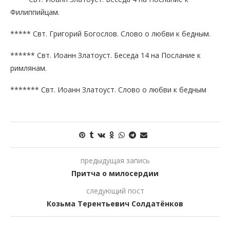
Филиппийцам.
***** Свт. Григорий Богослов. Слово о любви к бедным.
****** Свт. Иоанн Златоуст. Беседа 14 на Послание к
римлянам.
******* Свт. Иоанн Златоуст. Слово о любви к бедным
предыдущая запись
Притча о милосердии
следующий пост
Козьма Терентьевич Солдатёнков