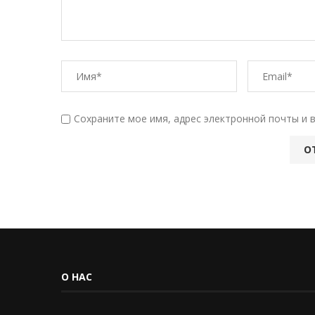
Сохраните мое имя, адрес электронной почты и 
О НАС