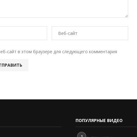
веб-сайт в этом браузере для следующего комментария
ПОПУЛЯРНЫЕ ВИДЕО
1