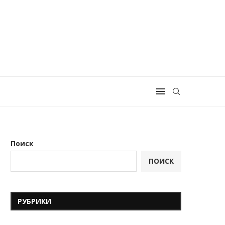
Поиск
ПОИСК
РУБРИКИ