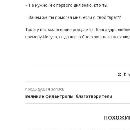
– Не нужно. Я с первого дня знаю, кто ты.
– Зачем же ты помогал мне, если я твой “враг”?
Так и у нас милосердие рождается благодаря любв
примеру Иисуса, отдавшего Свою жизнь за всех люд
предыдущая запись
Великие филантропы, благотворители
ПОХОЖИ