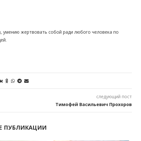
и, умению жертвовать собой ради любого человека по
ей.
следующий пост
Тимофей Васильевич Прохоров
Е ПУБЛИКАЦИИ