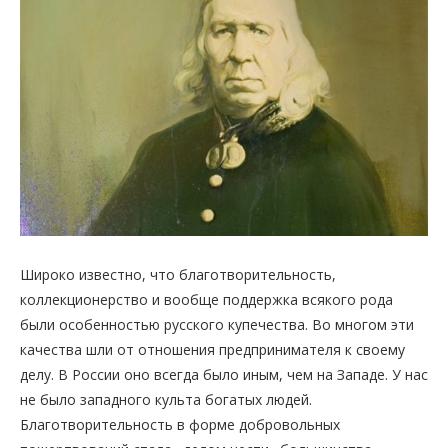
Широко известно, что благотворительность,
коллекционерство и вообще поддержка всякого рода
были особенностью русского купечества. Во многом эти
качества шли от отношения предпринимателя к своему
делу. В России оно всегда было иным, чем на Западе. У нас
не было западного культа богатых людей.
Благотворительность в форме добровольных