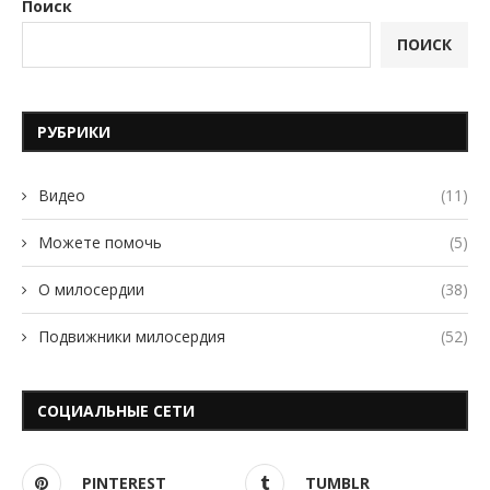
Поиск
ПОИСК
РУБРИКИ
Видео
(11)
Можете помочь
(5)
О милосердии
(38)
Подвижники милосердия
(52)
СОЦИАЛЬНЫЕ СЕТИ
PINTEREST
TUMBLR