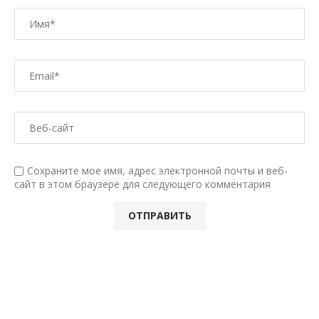
Сохраните мое имя, адрес электронной почты и веб-
сайт в этом браузере для следующего комментария