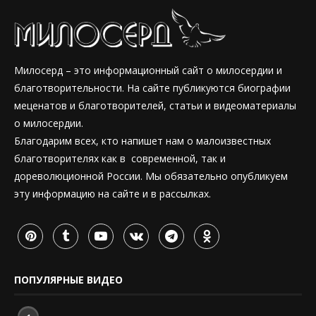
Милосерд – это информационный сайт о милосердии и
благотворительности. На сайте публикуются биографии
меценатов и благотворителей, статьи и видеоматериалы
о милосердии.
Благодарим всех, кто напишет нам о малоизвестных
благотворителях как в современной, так и
дореволюционной России. Мы обязательно опубликуем
эту информацию на сайте и в рассылках.
ПОПУЛЯРНЫЕ ВИДЕО