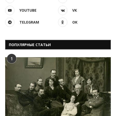
YOUTUBE
VK
TELEGRAM
OK
ПОПУЛЯРНЫЕ СТАТЬИ
1