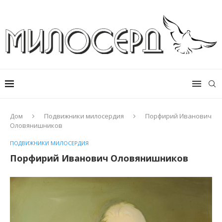
Дом
Подвижники милосердия
Порфирий Иванович
Оловянишников
ПОДВИЖНИКИ МИЛОСЕРДИЯ
Порфирий Иванович Оловянишников