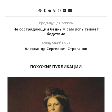
предыдущая запись
Не сострадающий бедным сам испытывает
бедствие
следующий пост
Александр Сергеевич Строганов
ПОХОЖИЕ ПУБЛИКАЦИИ