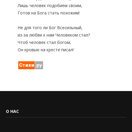
Лишь человек подобием своим,
Готов на Бога стать похожим!
Не для того ли Бог Всесильный,
из-за любви к нам Человеком стал?
Чтоб человек стал богом,
Он кровью на кресте писал!
О НАС