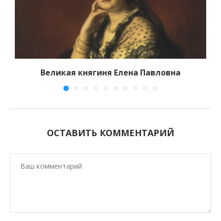
Великая княгиня Елена Павловна
ОСТАВИТЬ КОММЕНТАРИЙ