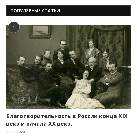
ПОПУЛЯРНЫЕ СТАТЬИ
1
Благотворительность в России конца XIX
века и начала XX века.
20.01.2024