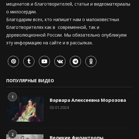
меценатов и благотворителей, статьи и видеоматериалы
о милосердии.
Благодарим всех, кто напишет нам о малоизвестных
благотворителях как в современной, так и
дореволюционной России. Мы обязательно опубликуем
эту информацию на сайте и в рассылках.
ПОПУЛЯРНЫЕ ВИДЕО
1
Варвара Алексеевна Морозова
03.01.2024
2
Великие филантропы,