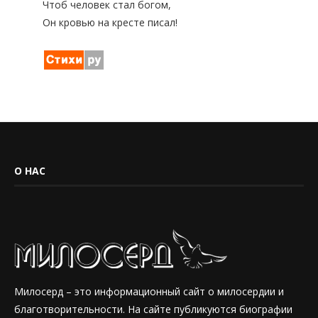
Чтоб человек стал богом,
Он кровью на кресте писал!
О НАС
Милосерд – это информационный сайт о милосердии и
благотворительности. На сайте публикуются биографии