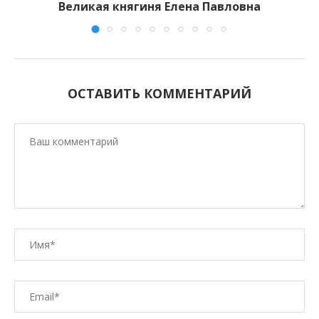
Великая княгиня Елена Павловна
ОСТАВИТЬ КОММЕНТАРИЙ