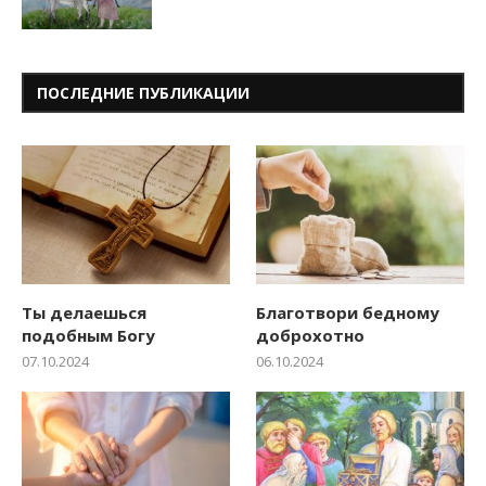
ПОСЛЕДНИЕ ПУБЛИКАЦИИ
Ты делаешься
Благотвори бедному
подобным Богу
доброхотно
07.10.2024
06.10.2024