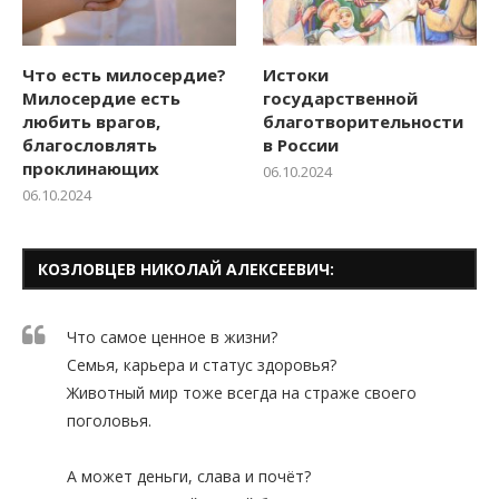
Что есть милосердие?
Истоки
Милосердие есть
государственной
любить врагов,
благотворительности
благословлять
в России
проклинающих
06.10.2024
06.10.2024
КОЗЛОВЦЕВ НИКОЛАЙ АЛЕКСЕЕВИЧ:
Что самое ценное в жизни?
Семья, карьера и статус здоровья?
Животный мир тоже всегда на страже своего
поголовья.
А может деньги, слава и почёт?