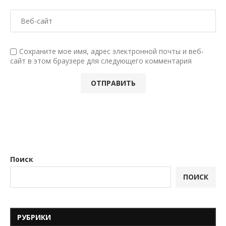
Сохраните мое имя, адрес электронной почты и веб-
сайт в этом браузере для следующего комментария
Поиск
ПОИСК
РУБРИКИ