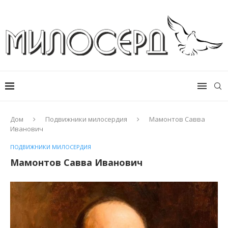
Дом
Подвижники милосердия
Мамонтов Савва
Иванович
ПОДВИЖНИКИ МИЛОСЕРДИЯ
Мамонтов Савва Иванович