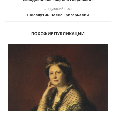
следующий пост
Шелапутин Павел Григорьевич
ПОХОЖИЕ ПУБЛИКАЦИИ